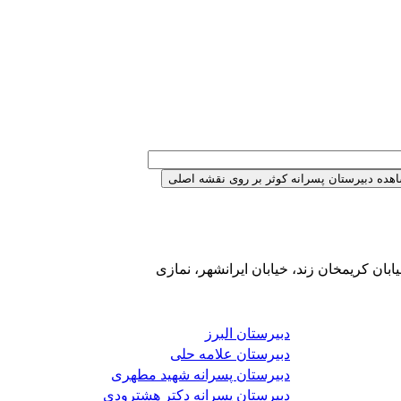
بان کریمخان زند، خیابان ایرانشهر، نمازی
دبیرستان البرز
دبیرستان علامه حلی
دبیرستان پسرانه شهید مطهری
دبیرستان پسرانه دکتر هشترودی