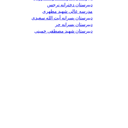
دبیرستان دخترانه نرجس
مدرسه عالی شهید مطهری
دبیرستان پسرانه آیت الله سعیدی
دبیرستان پسرانه حر
دبیرستان شهید مصطفی خمینی