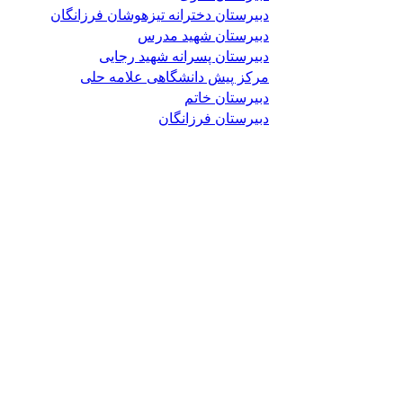
دبیرستان دخترانه تیزهوشان فرزانگان
دبیرستان شهید مدرس
دبیرستان پسرانه شهید رجایی
مرکز پیش دانشگاهی علامه حلی
دبیرستان خاتم
دبیرستان فرزانگان