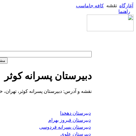
آغازگاه
نقشه
کافه جاماسپ
راهنما
دبیرستان پسرانه کوثر
نقشه و آدرس: دبیرستان پسرانه کوثر، تهران، خیا
دبیرستان دهخدا
دبیرستان فیروز بهرام
دبیرستان پسرانه فردوسی
دبیرستان علوی