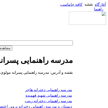
آغازگاه
نقشه
کافه جاماسپ
راهنما
مدرسه راهنمایی پسران
نقشه و آدرس: مدرسه راهنمایی پسرانه مولوی،
مدرسه راهنمایی دخترانه هاجر
مدرسه راهنمایی شهید فهمیده
مدرسه راهنمایی دخترانه زینب
دبستان و مدرسه راهنمایی دخترانه پروین اعتص