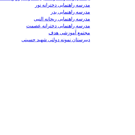
مدرسه راهنمایی دخترانه نور
مدرسه راهنمایی بدر
مدرسه راهنمایی ریحانه النبی
مدرسه راهنمایی دخترانه عصمت
مجتمع آموزشی هدف
دبیرستان نمونه دولتی شهید حسینی