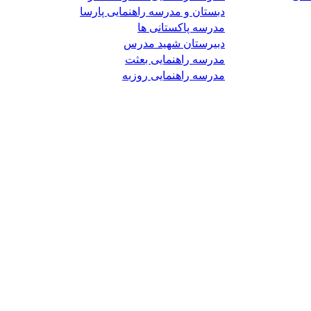
دبستان و مدرسه راهنمایی پارسا
مدرسه پاکستانی ها
دبیرستان شهید مدرس
مدرسه راهنمایی بعثت
مدرسه راهنمایی روزبه