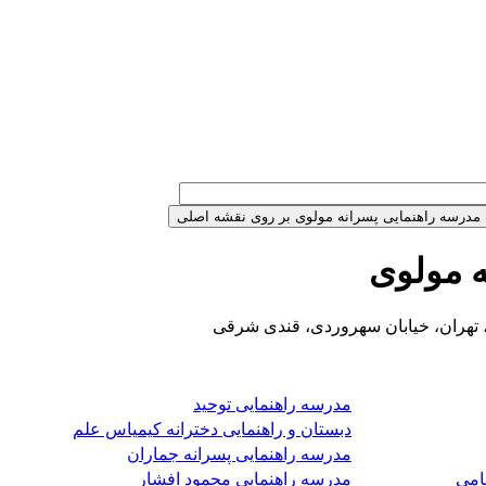
ه مولوی
 تهران، خیابان سهروردی، قندی شرقی
مدرسه راهنمایی توحید
دبستان و راهنمایی دخترانه کیمیاس علم
مدرسه راهنمایی پسرانه جماران
امی
مدرسه راهنمایی محمود افشار