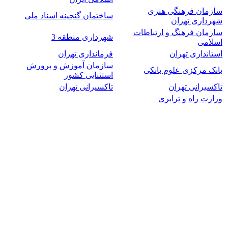
سازمان فرهنگی هنری
ساختمان گنجینه اسناد ملی
شهرداری تهران
سازمان فرهنگ و ارتباطات
شهرداری منطقه 3
اسلامی
استانداری تهران
فرمانداری تهران
سازمان آموزش و پرورش
بانک مرکزی علوم بانکی
استثنایی کشور
تاکسیرانی تهران
تاکسیرانی تهران
وزارت راه و ترابری