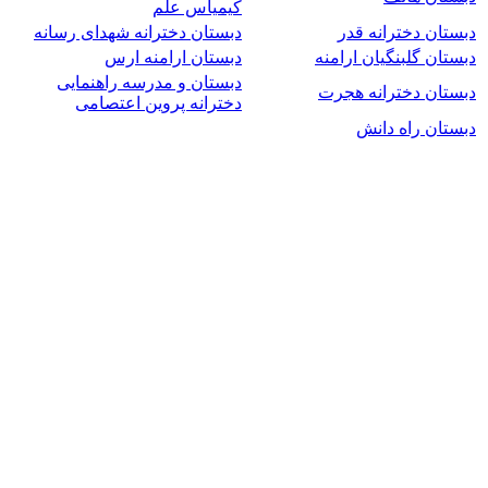
کیمیاس علم
دبستان دخترانه قدر
دبستان دخترانه شهدای رسانه
دبستان گلبنگیان ارامنه
دبستان ارامنه ارس
دبستان و مدرسه راهنمایی
دبستان دخترانه هجرت
دخترانه پروین اعتصامی
دبستان راه دانش