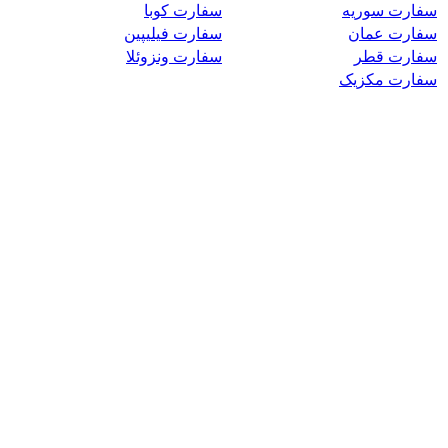
سفارت سوریه
سفارت کوبا
سفارت عمان
سفارت فیلیپین
سفارت قطر
سفارت ونزوئلا
سفارت مکزیک