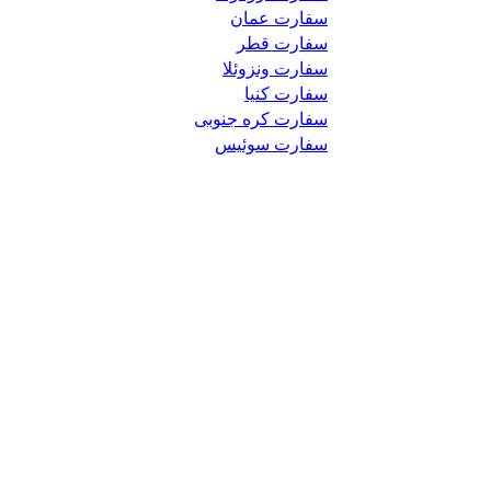
سفارت عمان
سفارت قطر
سفارت ونزوئلا
سفارت کنیا
سفارت کره جنوبی
سفارت سوئیس