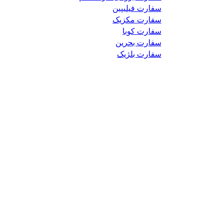
سفارت فیلیپین
سفارت مکزیک
سفارت کوبا
سفارت بحرین
سفارت بلژیک