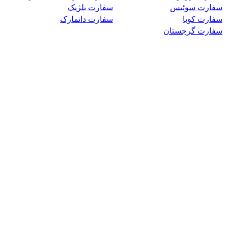
سفارت سوئیس
سفارت بلژیک
سفارت کوبا
سفارت دانمارک
سفارت گرجستان