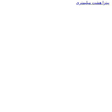
پیتزا هشت میلیمتری