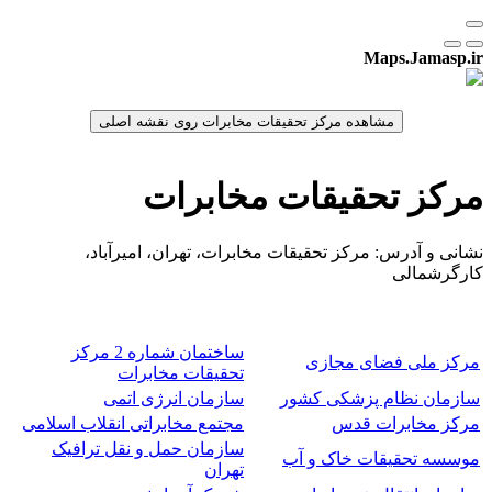
Maps.Jamasp.ir
مرکز تحقیقات مخابرات
نشانی و آدرس: مرکز تحقیقات مخابرات، تهران، امیرآباد،
کارگرشمالی
ساختمان شماره 2 مرکز
مرکز ملی فضای مجازی
تحقیقات مخابرات
سازمان نظام پزشکی کشور
سازمان انرژی اتمی
مرکز مخابرات قدس
مجتمع مخابراتی انقلاب اسلامی
سازمان حمل و نقل ترافیک
موسسه تحقیقات خاک و آب
تهران