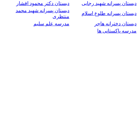
دبستان پسرانه شهید رجایی
دبستان دکتر محمود افشار
دبستان پسرانه شهید محمد
دبستان پسرانه طلوع اسلام
منتظری
دبستان دخترانه هاجر
مدرسه علم سلیم
مدرسه پاکستانی ها