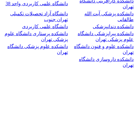
دانشکده کارآفرینی دانشگاه
دانشگاه علمی کاربردی واحد 38
تهران
دانشکده پزشکی آیت الله
دانشگاه آزاد تحصیلات تکمیلی
طالقانی
تهران جنوب
دانشکده دندانپزشکی
دانشگاه علمی کاربردی
دانشکده پیراپزشکی دانشگاه
دانشکده پرستاری دانشگاه علوم
علوم پزشکی تهران
پزشکی تهران
دانشکده علوم و فنون دانشگاه
دانشکده علوم پزشکی دانشگاه
تهران
تهران
دانشکده داروسازی دانشگاه
تهران