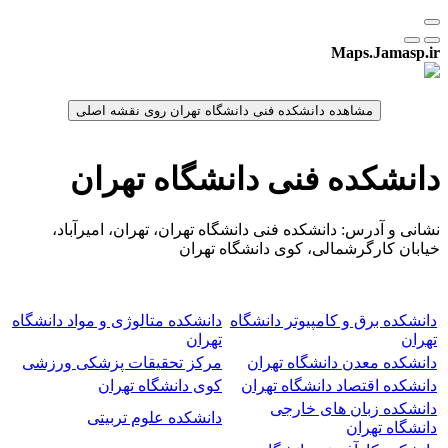
Maps.Jamasp.ir
دانشکده فنی دانشگاه تهران
نشانی و آدرس: دانشکده فنی دانشگاه تهران، تهران، امیرآباد،
خیابان کارگرشمالی، کوی دانشگاه تهران
دانشکده برق و کامپیوتر دانشگاه
دانشکده متالوژی و مواد دانشگاه
تهران
تهران
دانشکده معدن دانشگاه تهران
مرکز تحقیقات پزشکی ورزشی
دانشکده اقتصاد دانشگاه تهران
کوی دانشگاه تهران
دانشکده زبان های خارجی
دانشکده علوم تربیتی
دانشگاه تهران