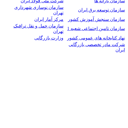
سازمان یارانه ها
شرکت ملی فولاد ایران
سازمان نوسازی شهرداری
سازمان توسعه برق ایران
تهران
سازمان سنجش آموزش کشور
مرکز آمار ایران
سازمان حمل و نقل ترافیک
سازمان تامین اجتماعی شعبه 1
تهران
نهاد کتابخانه های عمومی کشور
وزارت بازرگانی
شرکت مادر تخصصی بازرگانی
ایران