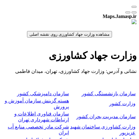
Maps.Jamasp.ir
وزارت جهاد کشاورزی
نشانی و آدرس: وزارت جهاد کشاورزی، تهران، میدان فاطمی
سازمان بازنشستگی کشور
سازمان دامپزشکی کشور
هسته گزینش سازمان آموزش و
وزارت کشور
پرورش
سازمان فناوری اطلاعات و
سازمان مدیریت بحران کشور
ارتباطات شهرداری تهران
وزارت کشاورزی ساختمان شهید
شرکت مادر تخصصی منابع آب
عزیزپور
ایران