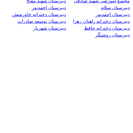
مجتمع آموزشی شهید صادقی
دبیرستان شهید مفتح
دبیرستان سلام
دبیرستان احمدپور
دبیرستان احمدپور
دبیرستان دخترانه خاورمنش
دبیرستان دخترانه راهیان زهرا
دبیرستان توسعه صادرات
دبیرستان دخترانه حافظ
دبیرستان شهریار
دبیرستان روشنگر