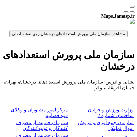
Maps.Jamasp.ir
سازمان ملی پرورش استعدادهای
درخشان
نشانی و آدرس: سازمان ملی پرورش استعدادهای درخشان، تهران،
خیابان آفریقا، نیلوفر
وزارت ورزش و جوانان
مرکز امور مشاوران و وکلای
ساختمان شماره 2
قوه قضاییه
سازمان جمع آوری و فروش
سازمان حمایت از مصرف
اموال تملیکی
کنندگان و تولیدکنندگان
سازمان حمایت از مصرف