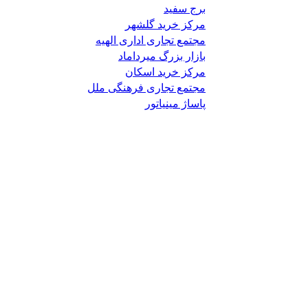
برج سفید
مرکز خرید گلشهر
مجتمع تجاری اداری الهیه
بازار بزرگ میرداماد
مرکز خرید اسکان
مجتمع تجاری فرهنگی ملل
پاساژ مینیاتور