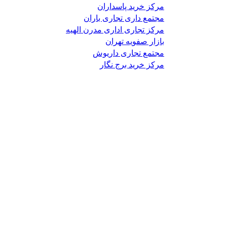
مرکز خرید پاسداران
مجتمع داری تجاری باران
مرکز تجاری اداری مدرن الهیه
بازار صفویه تهران
مجتمع تجاری داریوش
مرکز خرید برج نگار