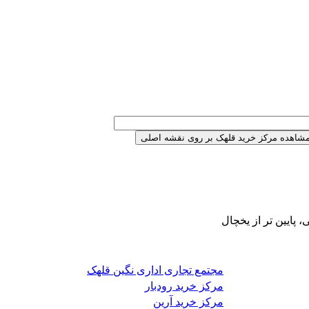
 پایین تر از یخچال
مجتمع تجاری اداری نگین قلهک
مرکز خرید رودبار
مرکز خرید آرین