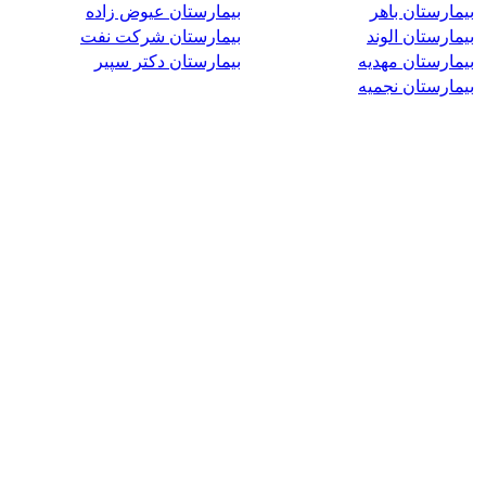
بیمارستان باهر
بیمارستان عیوض زاده
بیمارستان الوند
بیمارستان شرکت نفت
بیمارستان مهدیه
بیمارستان دکتر سپیر
بیمارستان نجمیه