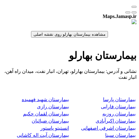
Maps.Jamasp.ir
بیمارستان بهارلو
نشانی و آدرس: بیمارستان بهارلو، تهران، انبار نفت، میدان راه آهن،
انبار نفت
بیمارستان پارسا
بیمارستان شهید فهمیده
بیمارستان فارابی
بیمارستان رازی
بیمارستان روزبه
بیمارستان لقمان حکیم
بیمارستان اکبرآبادی
بیمارستان ضیائیان
بیمارستان اشرفی اصفهانی
انستیتو پاستور
بیمارستان سینا
بیمارستان آیت اله کاشانی