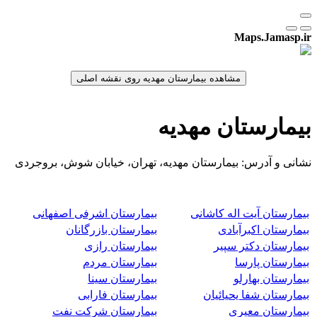
Maps.Jamasp.ir
بیمارستان مهدیه
نشانی و آدرس: بیمارستان مهدیه، تهران، خیابان شوش، بروجردی
بیمارستان آیت اله کاشانی
بیمارستان اشرفی اصفهانی
بیمارستان اکبرآبادی
بیمارستان بازرگانان
بیمارستان دکتر سپیر
بیمارستان رازی
بیمارستان پارسا
بیمارستان مردم
بیمارستان بهارلو
بیمارستان سینا
بیمارستان شفا یحیائیان
بیمارستان فارابی
بیمارستان معیری
بیمارستان شرکت نفت