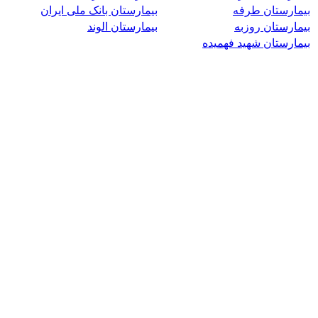
بیمارستان طرفه
بیمارستان بانک ملی ایران
بیمارستان روزبه
بیمارستان الوند
بیمارستان شهید فهمیده