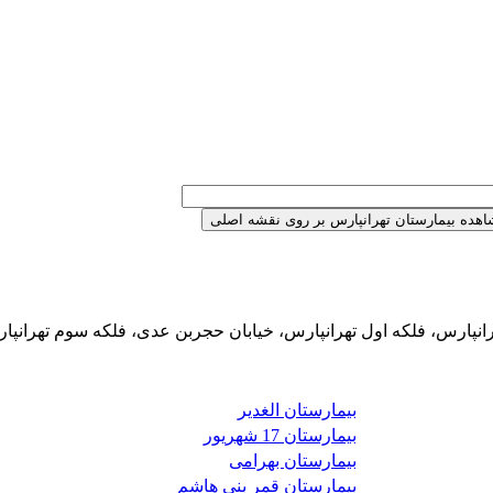
رانپارس، فلکه اول تهرانپارس، خیابان حجربن عدی، فلکه سوم تهرانپا
بیمارستان الغدیر
بیمارستان 17 شهریور
بیمارستان بهرامی
بیمارستان قمر بنی هاشم