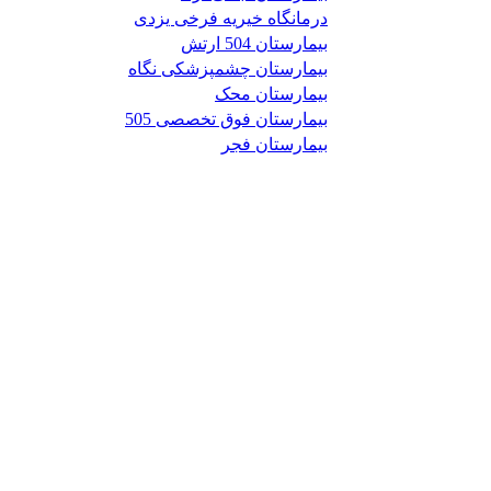
درمانگاه خیریه فرخی یزدی
بیمارستان 504 ارتش
بیمارستان چشمپزشکی نگاه
بیمارستان محک
بیمارستان فوق تخصصی 505
بیمارستان فجر