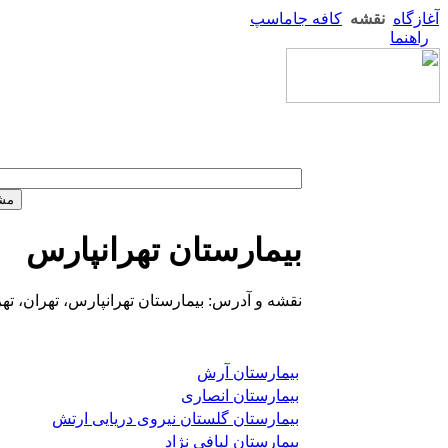
آغازگاه
نقشه
کافه جاماسپ
راهنما
بیمارستان تهرانپارس
نقشه و آدرس: بیمارستان تهرانپارس، تهران، ته
بیمارستان آرش
بیمارستان انصاری
بیمارستان گلستان نیروی دریایی ارتش
بیمارستان لبافی نژاد