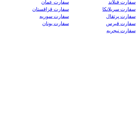
سفارت فنلاند
سفارت عمان
سفارت سریلانکا
سفارت قزاقستان
سفارت پرتقال
سفارت سوریه
سفارت قبرس
سفارت یونان
سفارت نیجریه