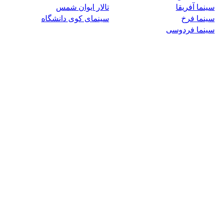
سینما آفریقا
تالار ایوان شمس
سینما فرخ
سینمای کوی دانشگاه
سینما فردوسی