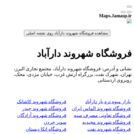
Maps.Jamasp.ir
فروشگاه شهروند دارآباد
نشانی و آدرس: فروشگاه شهروند دارآباد، مجتمع تجاری البرز،
تهران، شهرک نفت، بزرگراه ارتش غرب، خیابان مژدی، محک،
روبروی اردستانی
بازار میوه تره بار دارآباد
فروشگاه شهروند کاشانک
فروشگاه شهروند الماس ایران
فروشگاه شهروند چیذر
فروشگاه تعاونی مصرف سپه
فروشگاه شهروند آزادگان
فروشگاه شهروند مجیدیه
سوپر جردن
فروشگاه شهروند نفت
فروشگاه اتکا دبستان