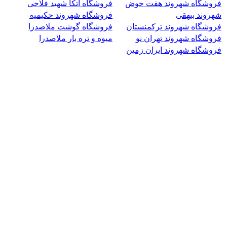
فروشگاه شهروند هفت حوض
فروشگاه اتکا شهید فلاحی
شهروند بیهقی
فروشگاه شهروند حکیمیه
فروشگاه شهروند ترکمنستان
فروشگاه گوشت ملاصدرا
فروشگاه شهروند تهران نو
میوه و تره بار ملاصدرا
فروشگاه شهروند ایران زمین