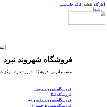
آغازگاه
نقشه
کافه جاماسپ
راهنما
فروشگاه شهروند نبرد
نقشه و آدرس: فروشگاه شهروند نبرد، مرکز خرید
فروشگاه شهروند مبعث
فروشگاه اتکا
فروشگاه شهروند 17 شهریور
فروشگاه شهروند جمهوری