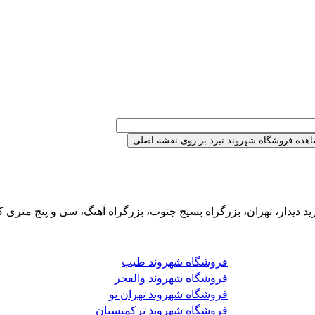
 دیدار، تهران، بزرگراه بسیج جنوب، بزرگراه آهنگ، سی و پنج متری ک
فروشگاه شهروند طیب
فروشگاه شهروند والفجر
فروشگاه شهروند تهران نو
فروشگاه شهروند ترکمنستان