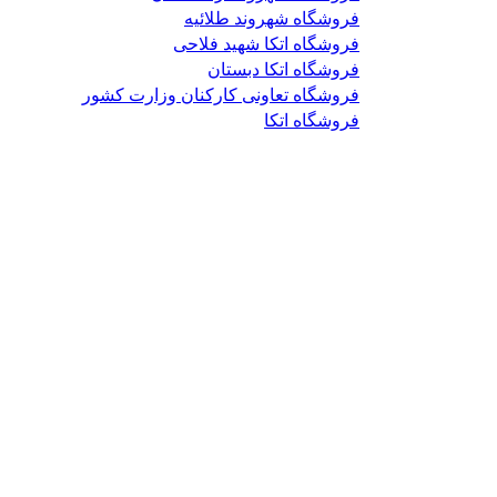
فروشگاه شهروند طلائیه
فروشگاه اتکا شهید فلاحی
فروشگاه اتکا دبستان
فروشگاه تعاونی کارکنان وزارت کشور
فروشگاه اتکا