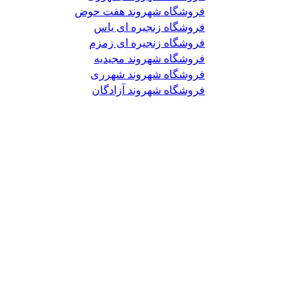
فروشگاه شهروند هفت حوض
فروشگاه زنجیره ای یاس
فروشگاه زنجیره ای زمزم
فروشگاه شهروند مجیدیه
فروشگاه شهروند شهرری
فروشگاه شهروند آزادگان