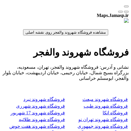
Maps.Jamasp.ir
فروشگاه شهروند والفجر
نشانی و آدرس: فروشگاه شهروند والفجر، تهران، مسعودیه،
بزرگراه بسیج شمال، خیابان رحیمی، خیابان اردیبهشت، خیابان بلوار
والفجر، ابومسلم خراسانی
فروشگاه شهروند مبعث
فروشگاه شهروند نبرد
فروشگاه شهروند طیب
فروشگاه شهروند شهرری
فروشگاه اتکا
فروشگاه شهروند 17 شهریور
فروشگاه شهروند تهران نو
فروشگاه شهروند طلائیه
فروشگاه شهروند جمهوری
فروشگاه شهروند هفت حوض