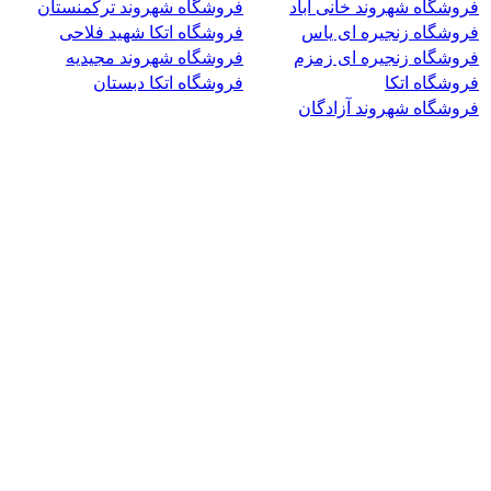
فروشگاه شهروند خانی آباد
فروشگاه شهروند ترکمنستان
فروشگاه زنجیره ای یاس
فروشگاه اتکا شهید فلاحی
فروشگاه زنجیره ای زمزم
فروشگاه شهروند مجیدیه
فروشگاه اتکا
فروشگاه اتکا دبستان
فروشگاه شهروند آزادگان