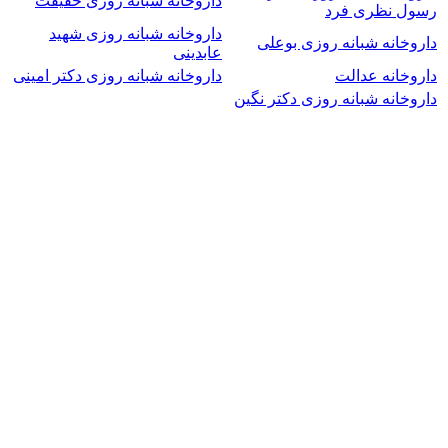
داروخانه شبانه روزی حقیقت
رسول نظری فرد
داروخانه شبانه روزی شهید
داروخانه شبانه روزی بوعلی
عابدینی
داروخانه عدالت
داروخانه شبانه روزی دکتر امینی
داروخانه شبانه روزی دکتر نگین