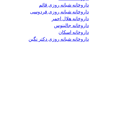
داروخانه شبانه روزی قائم
داروخانه شبانه روزی فردوسی
داروخانه هلال احمر
داروخانه جالینوس
داروخانه اسکان
داروخانه شبانه روزی دکتر نگین