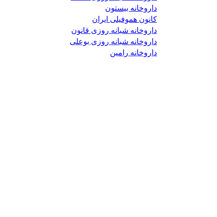
داروخانه بیستون
کانون هموفیلی ایران
داروخانه شبانه روزی قانون
داروخانه شبانه روزی بوعلی
داروخانه رامین