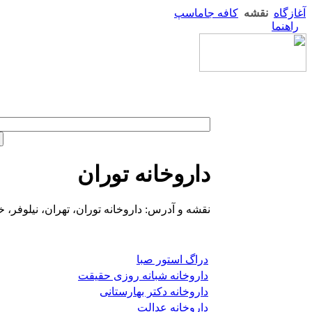
آغازگاه
نقشه
کافه جاماسپ
راهنما
داروخانه توران
نقشه و آدرس: داروخانه توران، تهران، نیلوفر، خ
دراگ استور صبا
داروخانه شبانه روزی حقیقت
داروخانه دکتر بهارستانی
داروخانه عدالت