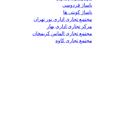
پاساژ فردوسی
پاساژ کویتی ها
مجتمع تجاری اداری نور تهران
مرکز تجاری اداری بهار
مجتمع تجاری الماس کریمخان
مجتمع تجاری کاوه