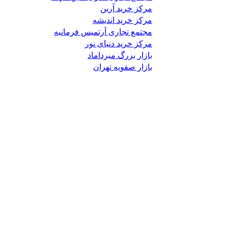
مرکز خرید آرین
مرکز خرید اندیشه
مجتمع تجاری آرتمیس فرمانیه
مرکز خرید دنیای نور
بازار بزرگ میرداماد
بازار صفویه تهران