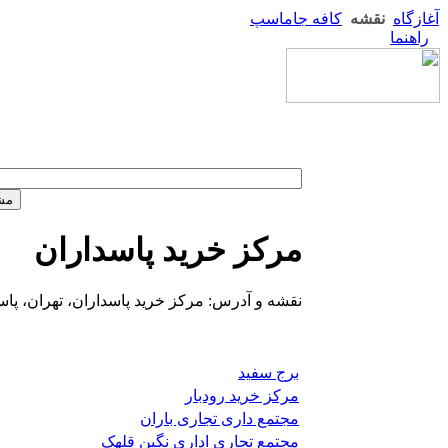
آغازگاه
نقشه
کافه جاماسپ
راهنما
مرکز خرید پاسداران
نقشه و آدرس: مرکز خرید پاسداران، تهران، پاس
برج سفید
مرکز خرید رودبار
مجتمع داری تجاری باران
مجتمع تجاری اداری نگین قلهک