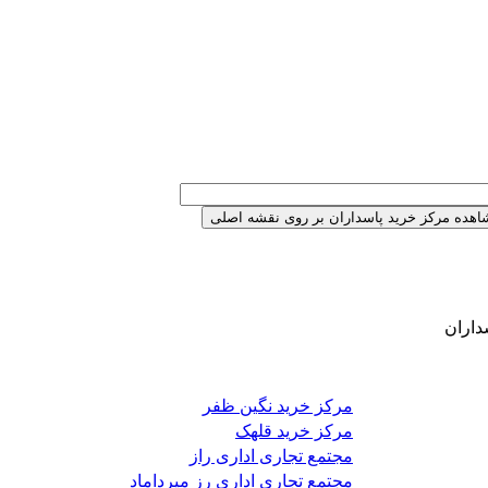
داران
مرکز خرید نگین ظفر
مرکز خرید قلهک
مجتمع تجاری اداری راز
مجتمع تجاری اداری رز میرداماد