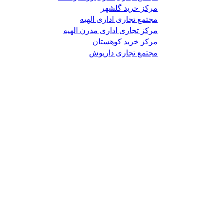
مرکز خرید گلشهر
مجتمع تجاری اداری الهیه
مرکز تجاری اداری مدرن الهیه
مرکز خرید کوهستان
مجتمع تجاری داریوش