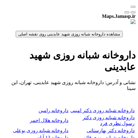
Maps.Jamasp.ir
داروخانه شبانه روزی شهید
عابدینی
نشانی و آدرس: داروخانه شبانه روزی شهید عابدینی، تهران، ابن
سینا
داروخانه شبانه روزی دکتر امینی
داروخانه رامین
داروخانه شبانه روزی دکتر
داروخانه هلال احمر
رسول نظری فرد
داروخانه دکتر بهارستانی
داروخانه شبانه روزی بوعلی
داروخانه شبانه روزی قائم
داروخانه 13 آبان