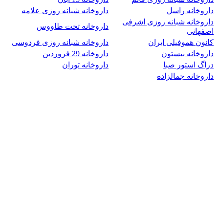
داروخانه راسل
داروخانه شبانه روزی علامه
داروخانه شبانه روزی اشرفی
داروخانه تخت طاووس
اصفهانی
کانون هموفیلی ایران
داروخانه شبانه روزی فردوسی
داروخانه بیستون
داروخانه 29 فروردین
دراگ استور صبا
داروخانه توران
داروخانه جمالزاده