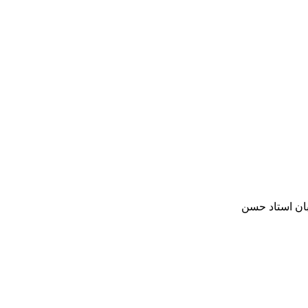
بان استاد حسن