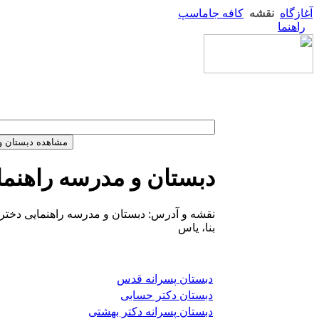
آغازگاه
نقشه
کافه جاماسپ
راهنما
دبستان و مدرسه راهنما
نقشه و آدرس: دبستان و مدرسه راهنمایی دخترا
بنا، یاس
دبستان پسرانه قدس
دبستان دکتر حسابی
دبستان پسرانه دکتر بهشتی