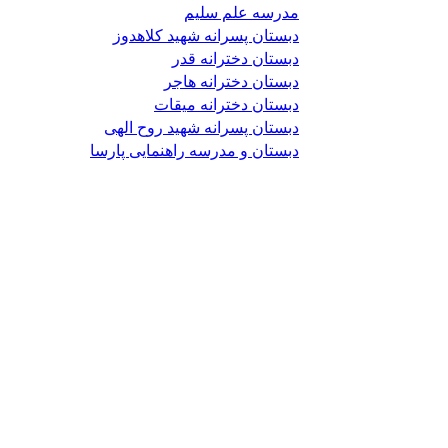
مدرسه علم سلیم
دبستان پسرانه شهید کلاهدوز
دبستان دخترانه قدر
دبستان دخترانه هاجر
دبستان دخترانه میقات
دبستان پسرانه شهید روح الهی
دبستان و مدرسه راهنمایی پارسا