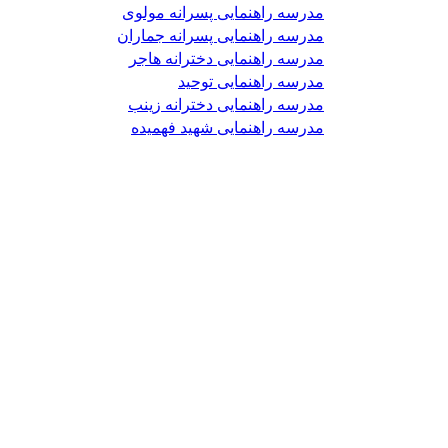
مدرسه راهنمایی پسرانه مولوی
مدرسه راهنمایی پسرانه جماران
مدرسه راهنمایی دخترانه هاجر
مدرسه راهنمایی توحید
مدرسه راهنمایی دخترانه زینب
مدرسه راهنمایی شهید فهمیده