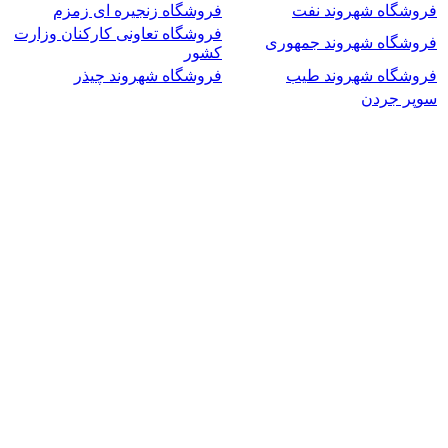
فروشگاه شهروند نفت
فروشگاه زنجیره ای زمزم
فروشگاه تعاونی کارکنان وزارت
فروشگاه شهروند جمهوری
کشور
فروشگاه شهروند طیب
فروشگاه شهروند چیذر
سوپر جردن