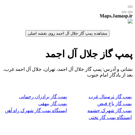
Maps.Jamasp.ir
پمپ گاز جلال آل اجمد
نشانی و آدرس: پمپ گاز جلال آل اجمد، تهران، جلال آل احمد غرب،
بعد از یادگار امام جنوب
پمپ گاز ترمینال غرب
پمپ گاز برادران رحمانی
پمپ گاز باغ فیض
پمپ گاز بیهقی
پمپ گاز شهرک چشمه
ایستگاه پمپ گاز شهرک راه آهن
ایستگاه پمپ گاز تختی