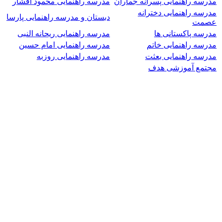
مدرسه راهنمایی پسرانه جماران
مدرسه راهنمایی محمود افشار
مدرسه راهنمایی دخترانه
دبستان و مدرسه راهنمایی پارسا
عصمت
مدرسه پاکستانی ها
مدرسه راهنمایی ریحانه النبی
مدرسه راهنمایی خاتم
مدرسه راهنمایی امام حسین
مدرسه راهنمایی بعثت
مدرسه راهنمایی روزبه
مجتمع آموزشی هدف