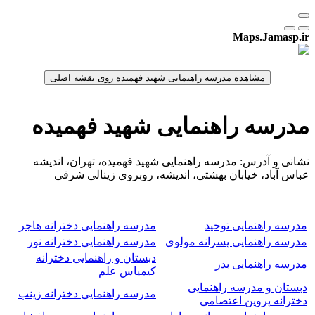
Maps.Jamasp.ir
مدرسه راهنمایی شهید فهمیده
نشانی و آدرس: مدرسه راهنمایی شهید فهمیده، تهران، اندیشه
عباس آباد، خیابان بهشتی، اندیشه، روبروی زینالی شرقی
مدرسه راهنمایی توحید
مدرسه راهنمایی دخترانه هاجر
مدرسه راهنمایی پسرانه مولوی
مدرسه راهنمایی دخترانه نور
دبستان و راهنمایی دخترانه
مدرسه راهنمایی بدر
کیمیاس علم
دبستان و مدرسه راهنمایی
مدرسه راهنمایی دخترانه زینب
دخترانه پروین اعتصامی