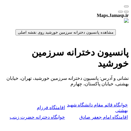
Maps.Jamasp.ir
پانسیون دخترانه سرزمین
خورشید
نشانی و آدرس: پانسیون دخترانه سرزمین خورشید، تهران، خیابان
بهشتی، خیابان پاکستان، چهارم
خوابگاه قائم مقام دانشگاه شهید
اقامتگاه فرزام
بهشتی
اقامتگاه امام جعفر صادق
خوابگاه دخترانه حضرت زینب