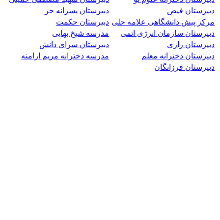
دبیرستان فیض
دبیرستان پسرانه حر
مرکز پیش دانشگاهی علامه حلی
دبیرستان حکمت
دبیرستان سازمان انرژی اتمی
مدرسه شیخ بهایی
دبیرستان رازی
دبیرستان سرای دانش
دبیرستان دخترانه معلم
مدرسه دخترانه مریم ارامنه
دبیرستان فرزانگان