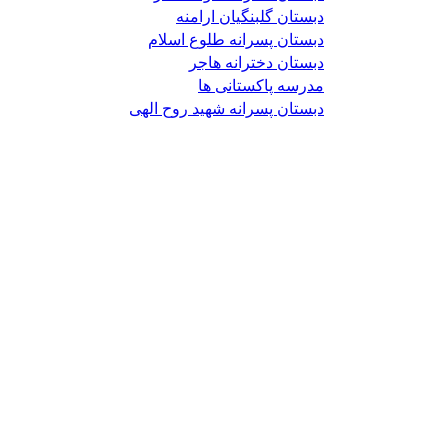
دبستان گلبنگیان ارامنه
دبستان پسرانه طلوع اسلام
دبستان دخترانه هاجر
مدرسه پاکستانی ها
دبستان پسرانه شهید روح الهی