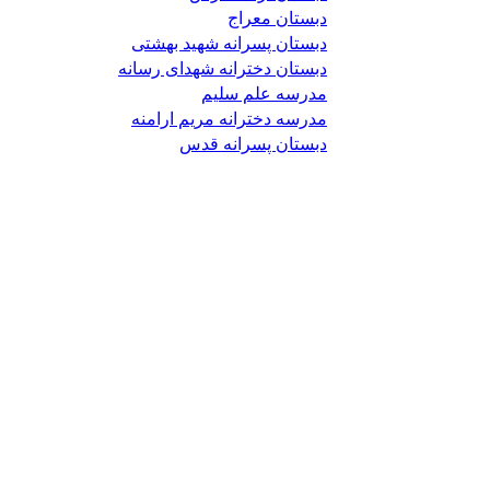
دبستان معراج
دبستان پسرانه شهید بهشتی
دبستان دخترانه شهدای رسانه
مدرسه علم سلیم
مدرسه دخترانه مریم ارامنه
دبستان پسرانه قدس