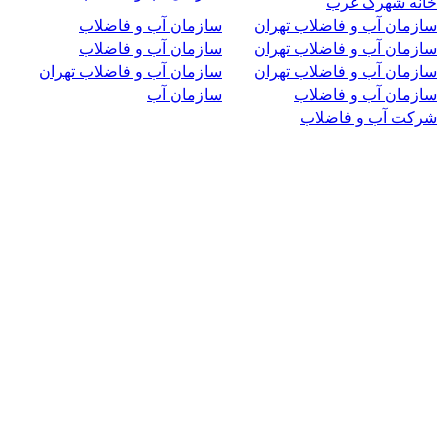
خانه شهرک غرب
سازمان آب و فاضلاب تهران
سازمان آب و فاضلاب
سازمان آب و فاضلاب تهران
سازمان آب و فاضلاب
سازمان آب و فاضلاب تهران
سازمان آب و فاضلاب تهران
سازمان آب و فاضلاب
سازمان آب
شرکت آب و فاضلاب