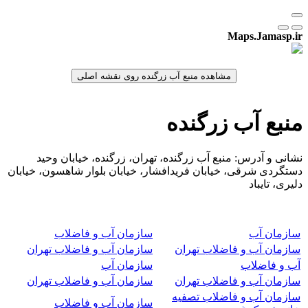
Maps.Jamasp.ir
منبع آب زرگنده
نشانی و آدرس: منبع آب زرگنده، تهران، زرگنده، خیابان وحید
دستگردی شرقی، خیابان فریدافشار، خیابان بلوار شاهسون، خیابان
دلیری، تایباد
سازمان آب
سازمان آب و فاضلاب
سازمان آب و فاضلاب تهران
سازمان آب و فاضلاب تهران
آب و فاضلاب
سازمان آب
سازمان آب و فاضلاب تهران
سازمان آب و فاضلاب تهران
سازمان آب و فاضلاب تصفیه
سازمان آب و فاضلاب