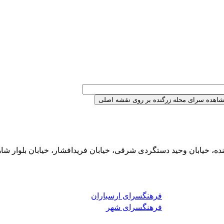
ده، خیابان وحید دستگردی شرقی، خیابان فریدافشار، خیابان بلوار شا
فرهنگسرای ارسباران
فرهنگسرای شهر