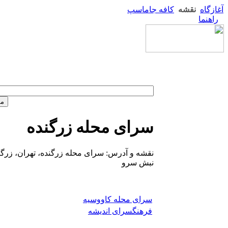
آغازگاه
نقشه
کافه جاماسپ
راهنما
سرای محله زرگنده
نقشه و آدرس: سرای محله زرگنده، تهران، زرگن
نبش سرو
سرای محله کاووسیه
فرهنگسرای اندیشه