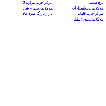
برج سفید
مرکز خرید تیراژه 2
مرکز خرید پاسداران
مرکز خرید خورشید
مرکز خرید قلهک
بازار بزرگ میرداماد
مرکز خرید برج نگار