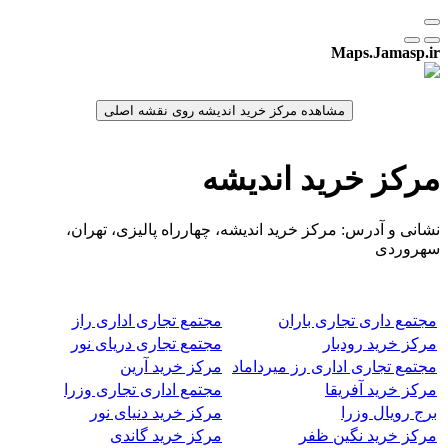
Maps.Jamasp.ir
مرکز خرید اندیشه
نشانی و آدرس: مرکز خرید اندیشه، چهارراه پالیزی، تهران،
سهروردی
مجتمع داری تجاری باران
مجتمع تجاری اداری راز
مرکز خرید رودبار
مجتمع تجاری دریای نور
مجتمع تجاری اداری رز میرداماد
مرکز خرید آرین
مرکز خرید آفریقا
مجتمع اداری تجاری وزرا
برج رویال وزرا
مرکز خرید دنیای نور
مرکز خرید نگین ظفر
مرکز خرید گاندی