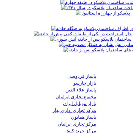
پاساژ فردوسی
بازار چارسو
پاساژ علاء الدین
مجتمع تجاری ایرانیان
بازاز موبایل ایران
مرکز تجاری اداری بهار
پاساژ همایون
مرکز تجاری ایرانیان
مرکز خرید کیش