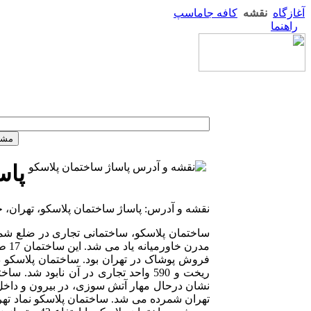
آغازگاه
نقشه
کافه جاماسپ
راهنما
پاس
نقشه و آدرس: پاساژ ساختمان پلاسکو، تهران، ج
ساختمان پلاسکو، ساختمانی تجاری در ضلع شمال 
نشان درحال مهار آتش سوزی، در بیرون و داخل س
تهران شمرده می شد. ساختمان پلاسکو نماد ت