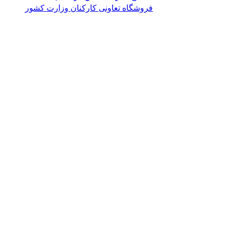
فروشگاه تعاونی کارکنان وزارت کشور