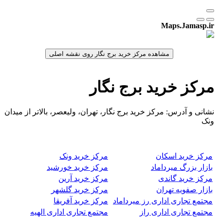
Maps.Jamasp.ir
مرکز خرید برج نگار
نشانی و آدرس: مرکز خرید برج نگار، تهران، ولیعصر، بالاتر از میدان
ونک
مرکز خرید اسکان
مرکز خرید ونک
بازار بزرگ میرداماد
مرکز خرید خورشید
مرکز خرید گاندی
مرکز خرید آرین
بازار صفویه تهران
مرکز خرید گلشهر
مجتمع تجاری اداری رز میرداماد
مرکز خرید آفریقا
مجتمع تجاری اداری راز
مجتمع تجاری اداری الهیه