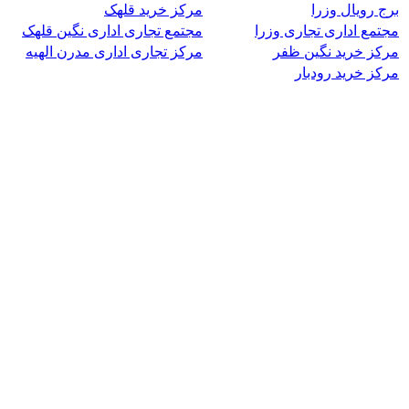
برج رویال وزرا
مرکز خرید قلهک
مجتمع اداری تجاری وزرا
مجتمع تجاری اداری نگین قلهک
مرکز خرید نگین ظفر
مرکز تجاری اداری مدرن الهیه
مرکز خرید رودبار