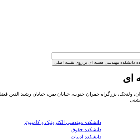
 ای
 ولنجک، بزرگراه چمران جنوب، خیابان یمن، خیابان رشید الدین فضل 
هشتی
دانشکده مهندسی الکترونیک و کامپیوتر
دانشکده حقوق
دانشکده ادبیات