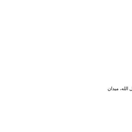
الله، میدان