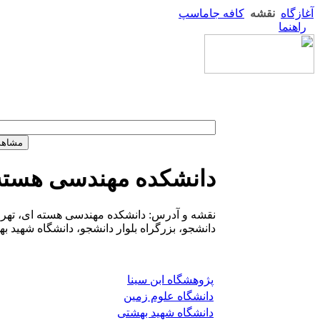
آغازگاه
نقشه
کافه جاماسپ
راهنما
دانشکده مهندسی هسته
نقشه و آدرس: دانشکده مهندسی هسته ای، تهران،
دانشجو، بزرگراه بلوار دانشجو، دانشگاه شهید ب
پژوهشگاه ابن سینا
دانشگاه علوم زمین
دانشگاه شهید بهشتی