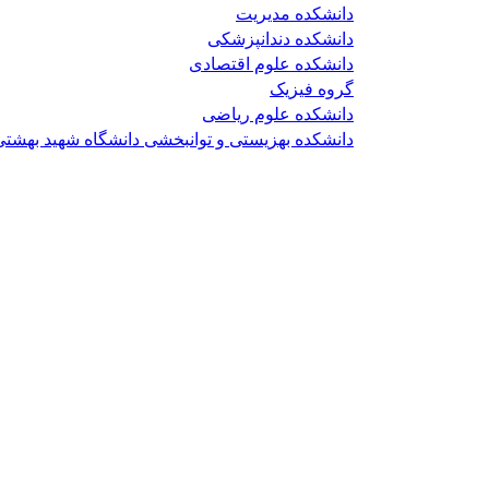
دانشکده مدیریت
دانشکده دندانپزشکی
دانشکده علوم اقتصادی
گروه فیزیک
دانشکده علوم ریاضی
دانشکده بهزیستی و توانبخشی دانشگاه شهید بهشتی