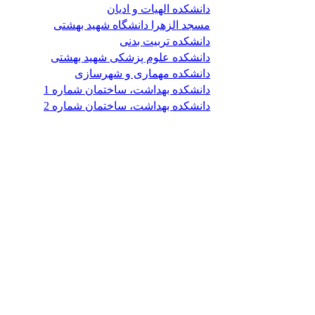
دانشکده الهیات و ادیان
مسجد الزهرا دانشگاه شهید بهشتی
دانشکده تربیت بدنی
دانشکده علوم پزشکی شهید بهشتی
دانشکده مهماری و شهرسازی
دانشکده بهداشت، ساختمان شماره 1
دانشکده بهداشت، ساختمان شماره 2