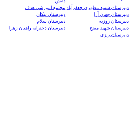
دانش
دبیرستان شهید مطهری جعفرآباد
مجتمع آموزشی هدف
دبیرستان جهان آرا
دبیرستان نیکان
دبیرستان روزبه
دبیرستان سلام
دبیرستان شهید مفتح
دبیرستان دخترانه راهیان زهرا
دبیرستان رازی