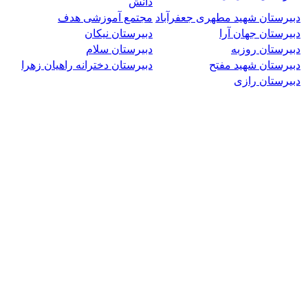
دانش
دبیرستان شهید مطهری جعفرآباد
مجتمع آموزشی هدف
دبیرستان جهان آرا
دبیرستان نیکان
دبیرستان روزبه
دبیرستان سلام
دبیرستان شهید مفتح
دبیرستان دخترانه راهیان زهرا
دبیرستان رازی