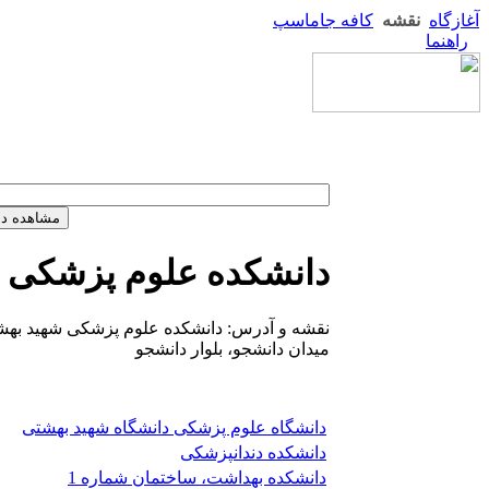
آغازگاه
نقشه
کافه جاماسپ
راهنما
دانشکده علوم پزشکی 
نقشه و آدرس: دانشکده علوم پزشکی شهید بهشتی
میدان دانشجو، بلوار دانشجو
دانشگاه علوم پزشکی دانشگاه شهید بهشتی
دانشکده دندانپزشکی
دانشکده بهداشت، ساختمان شماره 1