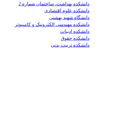
دانشکده بهداشت، ساختمان شماره 2
دانشکده علوم اقتصادی
دانشگاه شهید بهشتی
دانشکده مهندسی الکترونیک و کامپیوتر
دانشکده ادبیات
دانشکده حقوق
دانشکده تربیت بدنی