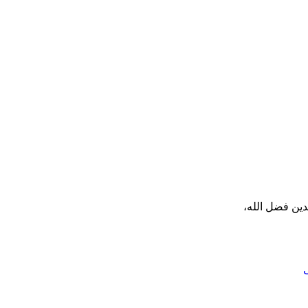
دین فضل الله،