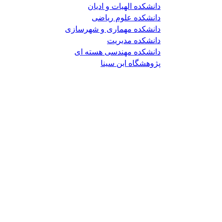
دانشکده الهیات و ادیان
دانشکده علوم ریاضی
دانشکده مهماری و شهرسازی
دانشکده مدیریت
دانشکده مهندسی هسته ای
پژوهشگاه ابن سینا