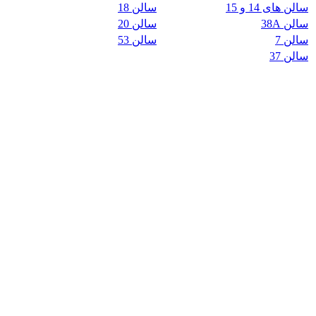
سالن های 14 و 15
سالن 18
سالن 38A
سالن 20
سالن 7
سالن 53
سالن 37