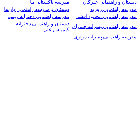
دبستان و راهنمایی خبرگان
مدرسه پاکستانی ها
مدرسه راهنمایی روزبه
دبستان و مدرسه راهنمایی پارسا
مدرسه راهنمایی محمود افشار
مدرسه راهنمایی دخترانه زینب
دبستان و راهنمایی دخترانه
مدرسه راهنمایی پسرانه جماران
کیمیاس علم
مدرسه راهنمایی پسرانه مولوی