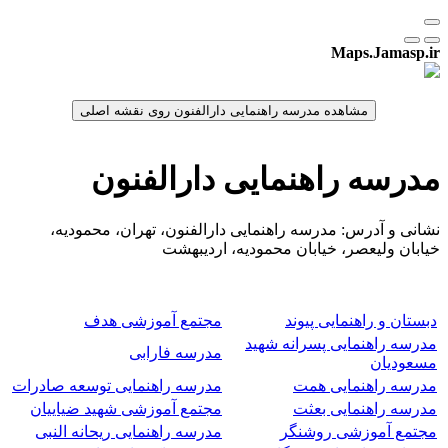
Maps.Jamasp.ir
مدرسه راهنمایی دارالفنون
نشانی و آدرس: مدرسه راهنمایی دارالفنون، تهران، محمودیه،
خیابان ولیعصر، خیابان محمودیه، اردیبهشت
دبستان و راهنمایی پیوند
مجتمع آموزشی هدف
مدرسه راهنمایی پسرانه شهید
مدرسه فارابی
مسعودیان
مدرسه راهنمایی همت
مدرسه راهنمایی توسعه صادرات
مدرسه راهنمایی بعثت
مجتمع آموزشی شهید ضیاییان
مجتمع آموزشی روشنگر
مدرسه راهنمایی ریحانه النبی