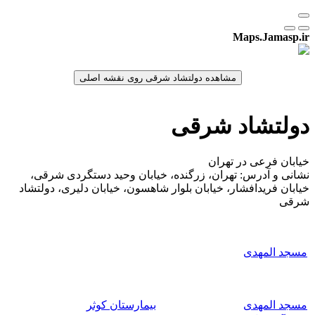
Maps.Jamasp.ir
دولتشاد شرقی
خیابان فرعی در تهران
نشانی و آدرس: تهران، زرگنده، خیابان وحید دستگردی شرقی،
خیابان فریدافشار، خیابان بلوار شاهسون، خیابان دلیری، دولتشاد
شرقی
مسجد المهدی
مسجد المهدی
بیمارستان کوثر