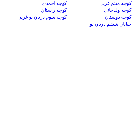
کوچه میثم غربی
کوچه احمدی
کوچه ولدخانی
کوچه راستان
کوچه دوستان
کوچه سوم دریان نو غربی
خیابان ششم دریان نو