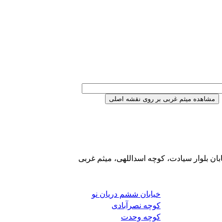
بان بلوار سیادت، کوچه اسداللهی، میثم غربی
خیابان ششم دریان نو
کوچه نصرآبادی
کوچه وحدت