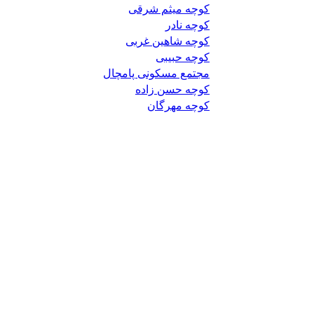
کوچه میثم شرقی
کوچه نادر
کوچه شاهین غربی
کوچه حبیبی
مجتمع مسکونی پامچال
کوچه حسن زاده
کوچه مهرگان