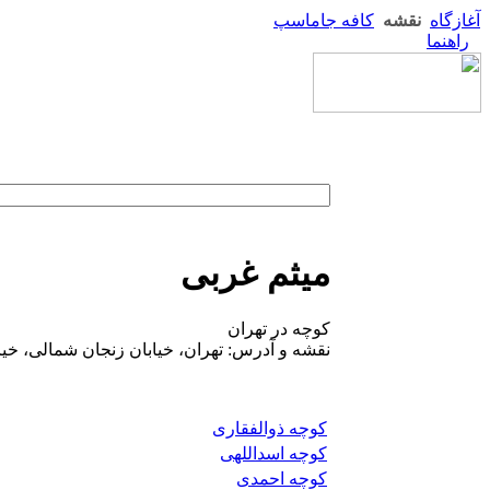
آغازگاه
نقشه
کافه جاماسپ
راهنما
میثم غربی
کوچه در تهران
نقشه و آدرس: تهران، خیابان زنجان شمالی، خیا
کوچه ذوالفقاری
کوچه اسداللهی
کوچه احمدی