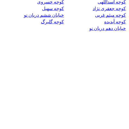
کوچه اسداللهی
کوچه خسروی
کوچه جعفری نژاد
کوچه سهیل
کوچه میثم غربی
خیابان ششم دریان نو
کوچه آبدیده
کوچه گلبرگ
خیابان دهم دریان نو