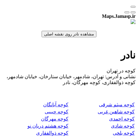
Maps.Jamasp.ir
نادر
کوچه در تهران
نشانی و آدرس: تهران، شادمهر، خیابان ستارخان، خیابان شادمهر،
کوچه ذوالفقاری، کوچه مهرگان، نادر
کوچه میثم شرقی
کوچه آبانگان
کوچه شاهین غربی
کوچه حبیبی
کوچه احمدی
کوچه مهرگان
کوچه شادی
کوچه هشتم دریان نو
کوچه بلخی
کوچه ذوالفقاری